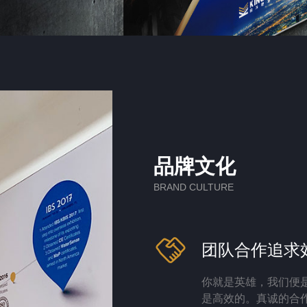
品牌文化
BRAND CULTURE
团队合作追求
你就是英雄，我们便
是高效的。真诚的合