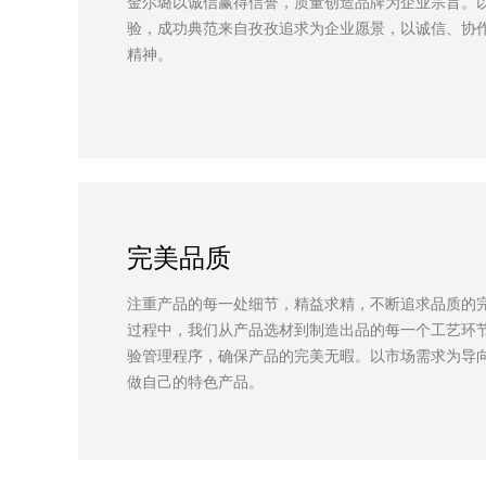
金尔璐以诚信赢得信誉，质量创造品牌为企业宗旨。
验，成功典范来自孜孜追求为企业愿景，以诚信、协
精神。
完美品质
注重产品的每一处细节，精益求精，不断追求品质的
过程中，我们从产品选材到制造出品的每一个工艺环
验管理程序，确保产品的完美无暇。以市场需求为导
做自己的特色产品。