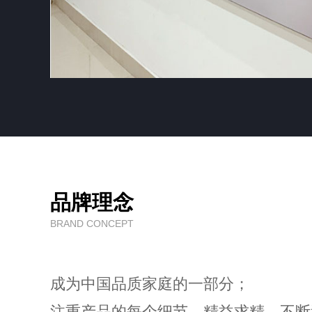
品牌理念
BRAND CONCEPT
成为中国品质家庭的一部分；
注重产品的每个细节，精益求精，不断