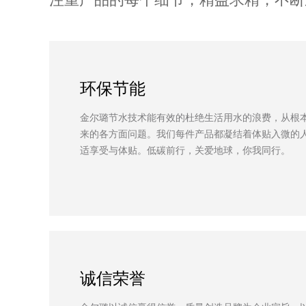
环保节能
金尔璐节水技术能有效的杜绝生活用水的浪费，从根
来的各方面问题。我们每件产品都凝结着体贴入微的
适享受与体贴。低碳前行，关爱地球，你我同行。
诚信荣誉