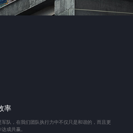
效率
是军队，在我们团队执行力中不仅只是和谐的，而且更
作达成共赢。