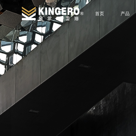
首页
产品