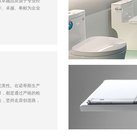
以卓越品质源于专业经
作、卓越、奉献为企业
完美性。在诺蒂斯生产
节，都是通过严格的检
向，坚持走原创道路，