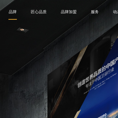
品牌
匠心品质
品牌加盟
服务
动