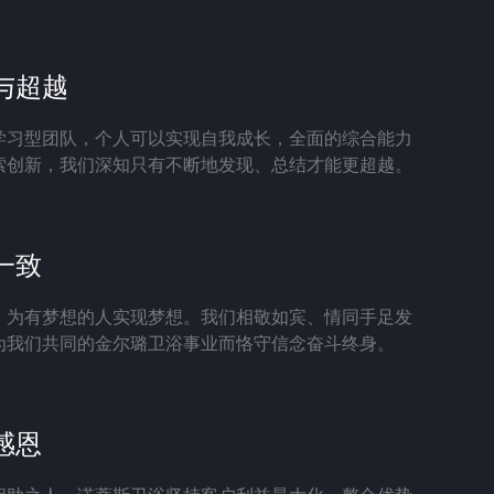
与超越
学习型团队，个人可以实现自我成长，全面的综合能力
索创新，我们深知只有不断地发现、总结才能更超越。
一致
，为有梦想的人实现梦想。我们相敬如宾、情同手足发
为我们共同的金尔璐卫浴事业而恪守信念奋斗终身。
感恩