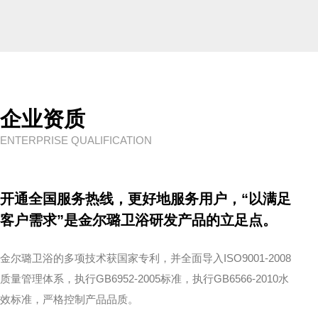
企业资质
ENTERPRISE QUALIFICATION
开通全国服务热线，更好地服务用户，“以满足
客户需求”是金尔璐卫浴研发产品的立足点。
金尔璐卫浴的多项技术获国家专利，并全面导入ISO9001-2008
质量管理体系，执行GB6952-2005标准，执行GB6566-2010水
效标准，严格控制产品品质。