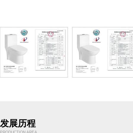
发展历程
PRODUCTION AREA