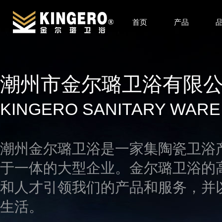
首页
产品
潮州市金尔璐卫浴有限
KINGERO SANITARY WARE 
潮州金尔璐卫浴是一家集陶瓷卫浴
于一体的大型企业。金尔璐卫浴的
和人才引领我们的产品和服务，并
生活。